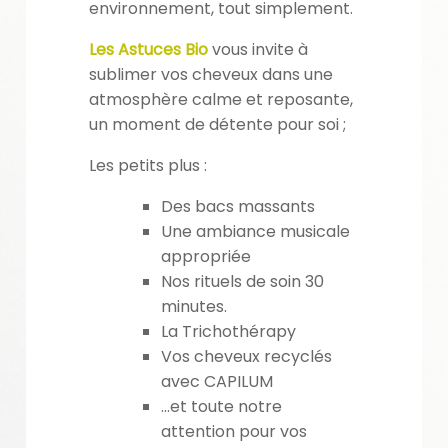
environnement, tout simplement.
Les Astuces Bio
vous invite à
sublimer vos cheveux dans une
atmosphère calme et reposante,
un moment de détente pour soi ;
Les petits plus :
Des bacs massants
Une ambiance musicale
appropriée
Nos rituels de soin 30
minutes.
La Trichothérapy
Vos cheveux recyclés
avec CAPILUM
…et toute notre
attention pour vos