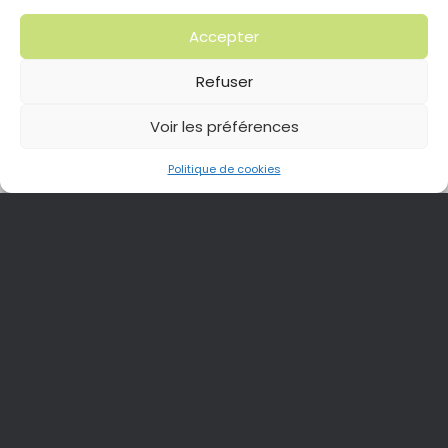
Accepter
Refuser
Voir les préférences
Politique de cookies