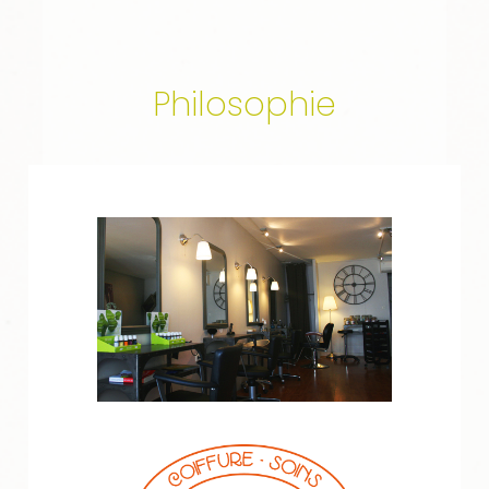
Philosophie