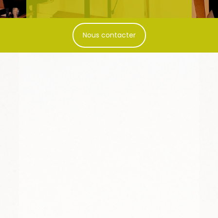
Nous contacter