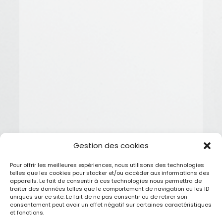
Gestion des cookies
Pour offrir les meilleures expériences, nous utilisons des technologies
telles que les cookies pour stocker et/ou accéder aux informations des
appareils. Le fait de consentir à ces technologies nous permettra de
traiter des données telles que le comportement de navigation ou les ID
uniques sur ce site. Le fait de ne pas consentir ou de retirer son
consentement peut avoir un effet négatif sur certaines caractéristiques
et fonctions.